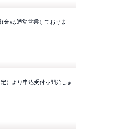
日(金)は通常営業しておりま
予定）より申込受付を開始しま