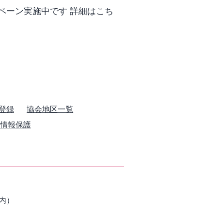
ペーン実施中です 詳細はこち
登録
協会地区一覧
情報保護
内）