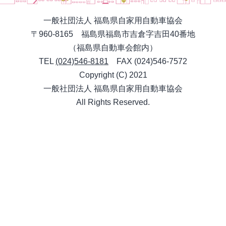
一般社団法人 福島県自家用自動車協会
〒960-8165 福島県福島市吉倉字吉田40番地
（福島県自動車会館内）
TEL
(024)546-8181
FAX (024)546-7572
Copyright (C) 2021
一般社団法人 福島県自家用自動車協会
All Rights Reserved.